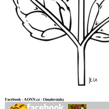
Facebook - AONN.cz - Omalovánky